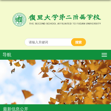
导航
最新信息公开