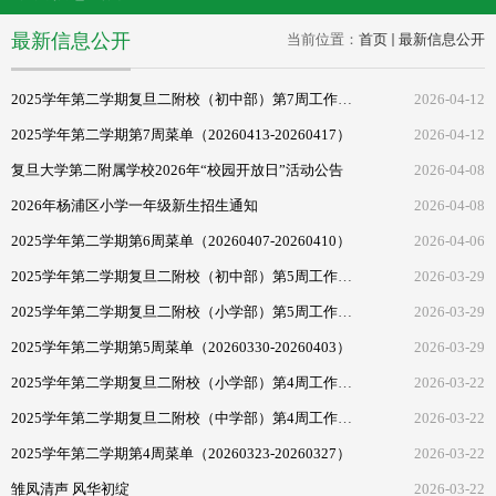
最新信息公开
当前位置：
首页
最新信息公开
2025学年第二学期复旦二附校（初中部）第7周工作安排
2026-04-12
2025学年第二学期第7周菜单（20260413-20260417）
2026-04-12
复旦大学第二附属学校2026年“校园开放日”活动公告
2026-04-08
2026年杨浦区小学一年级新生招生通知
2026-04-08
2025学年第二学期第6周菜单（20260407-20260410）
2026-04-06
2025学年第二学期复旦二附校（初中部）第5周工作安排
2026-03-29
2025学年第二学期复旦二附校（小学部）第5周工作安排
2026-03-29
2025学年第二学期第5周菜单（20260330-20260403）
2026-03-29
2025学年第二学期复旦二附校（小学部）第4周工作安排
2026-03-22
2025学年第二学期复旦二附校（中学部）第4周工作安排
2026-03-22
2025学年第二学期第4周菜单（20260323-20260327）
2026-03-22
雏凤清声 风华初绽
2026-03-22