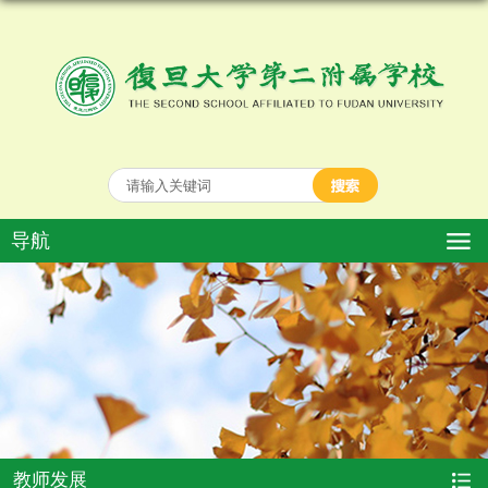
导航
教师发展