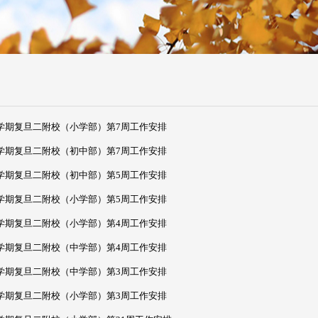
二学期复旦二附校（小学部）第7周工作安排
二学期复旦二附校（初中部）第7周工作安排
二学期复旦二附校（初中部）第5周工作安排
二学期复旦二附校（小学部）第5周工作安排
二学期复旦二附校（小学部）第4周工作安排
二学期复旦二附校（中学部）第4周工作安排
二学期复旦二附校（中学部）第3周工作安排
二学期复旦二附校（小学部）第3周工作安排