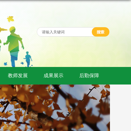
教师发展
成果展示
后勤保障