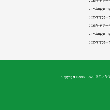
2025学年第
2025学年第
2025学年第
2025学年第
2025学年第
2025学年第
Copyright ©2019 - 2020 