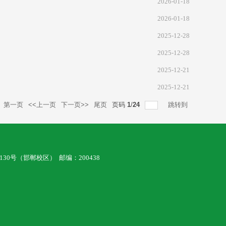
2026-01-18
2026-01-18
2025-12-28
2025-12-28
2025-12-21
2025-12-21
第一页
<<上一页
下一页>>
尾页
页码
1
/
24
跳转到
130号（邯郸校区）
邮编：200438