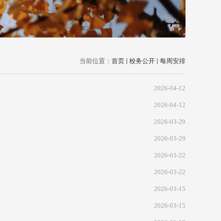
当前位置：
首页
校务公开
每周安排
2026-04-12
2026-04-12
2026-03-29
2026-03-29
2026-03-22
2026-03-22
2026-03-15
2026-03-15