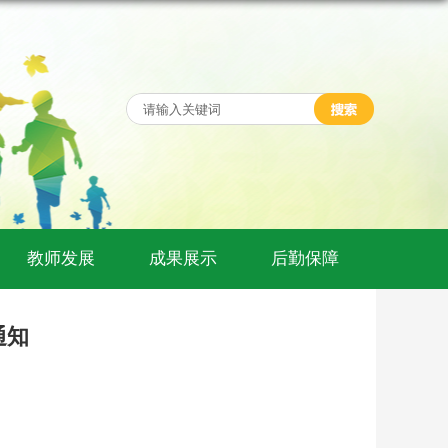
教师发展
成果展示
后勤保障
通知