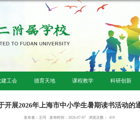
党建工会
德育天地
课程教学
科研创新
于开展2026年上海市中小学生暑期读书活动的
发布者：王珂
发布时间：2026-07-07
浏览次数：
419