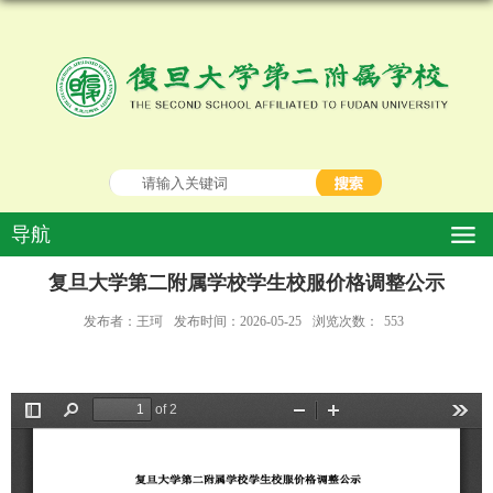
导航
复旦大学第二附属学校学生校服价格调整公示
发布者：王珂
发布时间：2026-05-25
浏览次数：
553