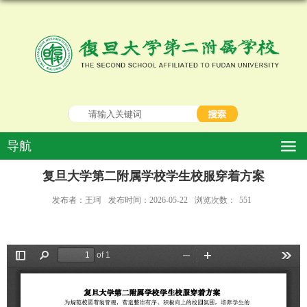
导航
复旦大学第二附属学校学生校服穿着方案
发布者：王珂
发布时间：2026-05-22
浏览次数：
551