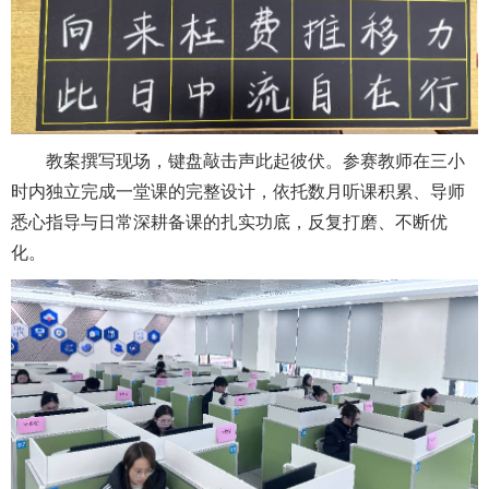
教案撰写现场，键盘敲击声此起彼伏。参赛教师在三小
时内独立完成一堂课的完整设计，依托数月听课积累、导师
悉心指导与日常深耕备课的扎实功底，反复打磨、不断优
化。