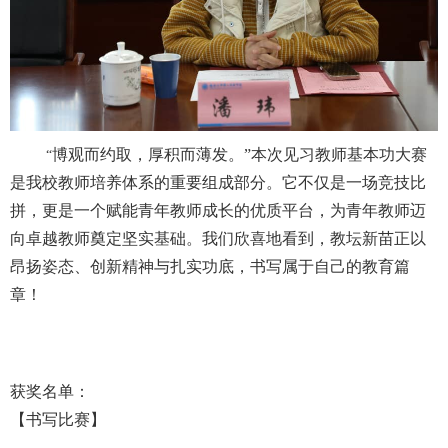
博观而约取，厚积而薄发。”本次见习教师基本功大赛
“
是我校教师培养体系的重要组成部分。它不仅是一场竞技比
拼，更是一个赋能青年教师成长的优质平台，为青年教师迈
向卓越教师奠定坚实基础。我们欣喜地看到，教坛新苗正以
昂扬姿态、创新精神与扎实功底，书写属于自己的教育篇
章！
获奖名单：
【书写比赛】