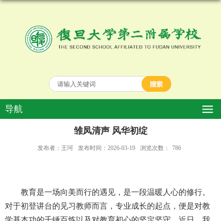
导航
雏凤清声 风华初绽
发布者：王珂
发布时间：2026-03-19
浏览次数：
786
教育是一场向美而行的遇见，是一段温暖人心的修行。
对于初登讲台的见习教师而言，专业成长的起点，便是对教
学基本功的千锤百炼以及对教育初心的坚定坚守。近日，我