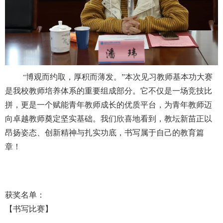
博观而约取，厚积而薄发。”本次见习教师基本功大赛
“
是我校教师培养体系的重要组成部分。它不仅是一场竞技比
拼，更是一个赋能青年教师成长的优质平台，为青年教师迈
向卓越教师奠定坚实基础。我们欣喜地看到，教坛新苗正以
昂扬姿态、创新精神与扎实功底，书写属于自己的教育篇
章！
获奖名单：
【书写比赛】