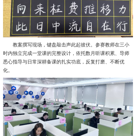
教案撰写现场，键盘敲击声此起彼伏。参赛教师在三小
时内独立完成一堂课的完整设计，依托数月听课积累、导师
悉心指导与日常深耕备课的扎实功底，反复打磨、不断优
化。