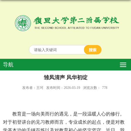
导航
雏凤清声 风华初绽
发布者：王珂
发布时间：2026-03-19
浏览次数：
778
教育是一场向美而行的遇见，是一段温暖人心的修行。
对于初登讲台的见习教师而言，专业成长的起点，便是对教
学基本功的千锤百炼以及对教育初心的坚定坚守。近日，我