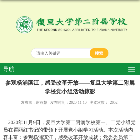
导航
参观杨浦滨江，感受改革开放——复旦大学第二附属
学校党小组活动掠影
发布者：谢燕慧
发布时间：2020-11-10
浏览次数：
2052
2
020
年
11月9日，复旦大学第二附属学校第一、二党小组党
员在瞿丽红书记的带领下开展党小组学习活动。本次活动内
容丰富：参观杨浦滨江，感受改革开放成就；党委委员第二