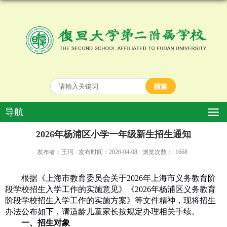
导航
2026年杨浦区小学一年级新生招生通知
发布者：王珂
发布时间：2026-04-08
浏览次数：
1668
根据《上海市教育委员会关于
2026
年上海市义务教育阶
段学校招生入学工作的实施意见》《
2026
年杨浦区义务教育
阶段学校招生入学工作的实施方案》等文件精神，现将招生
办法公布如下，请适龄儿童家长按规定办理相关手续。
一、招生对象