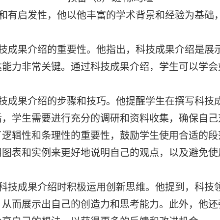
和有启发性，他以他丰富的学术背景和经验为基础
技成果介绍的重要性。他指出，科技成果介绍是展
达能力非常关键。通过科技成果介绍，学生可以学会
技成果介绍的步骤和技巧。他提醒学生在撰写科技
后，学生需要进行充分的调研和资料收集，确保自己
了逻辑性和条理性的重要性，鼓励学生使用合适的段
用图表和实例来更好地说明自己的观点，以及避免使
。
科技成果介绍时积极运用创新思维。他提到，科技
，从而展示出自己的创造力和思考能力。此外，他还