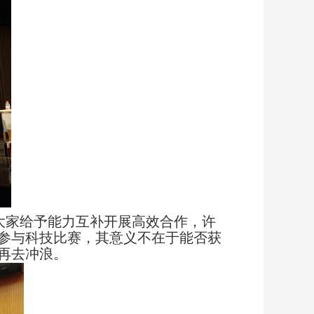
大家给予能力互补开展高效合作，许
参与科技比赛，其意义不在于能否获
再去冲浪。