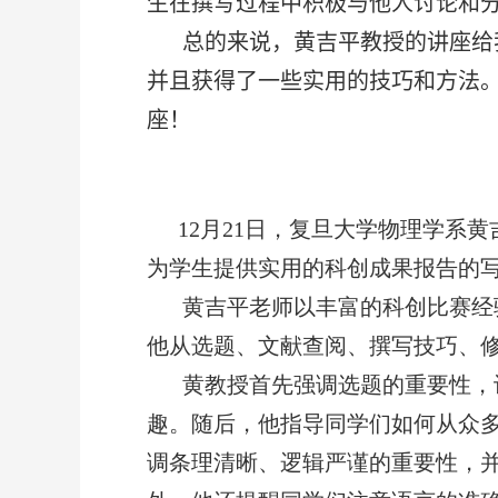
生在撰写过程中积极与他人讨论和
总的来说，黄吉平教授的讲座给
并且获得了一些实用的技巧和方法
座！
12
月
21
日，复旦大学物理学系黄
为学生提供实用的科创成果报告的
黄吉平老师以丰富的科创比赛经
他从选题、文献查阅、撰写技巧、
黄教授首先强调选题的重要性，
趣。随后，他指导同学们如何从众
调条理清晰、逻辑严谨的重要性，