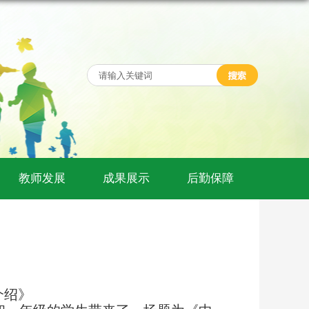
教师发展
成果展示
后勤保障
介绍》