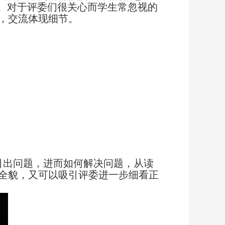
性。对于评委们很关心而学生常忽视的
，交流体现细节。
引出问题，进而如何解决问题，从读
全貌，又可以吸引评委进一步细看正