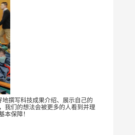
好地撰写科技成果介绍、展示自己的
，我们的想法会被更多的人看到并理
基本保障！