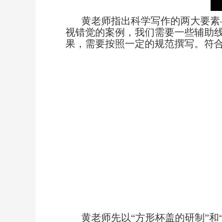
黄老师指出科学写作的两大要素
视错觉的案例，我们需要一些辅助
果，需要按照一定的规范撰写。符
黄老师先以“方形杯盖的研制”