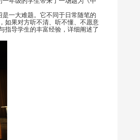
初一年级的学生带来了一场题为《中
绍是一大难题。它不同于日常随笔的
，如果对方听不清、听不懂、不愿意
与指导学生的丰富经验，详细阐述了