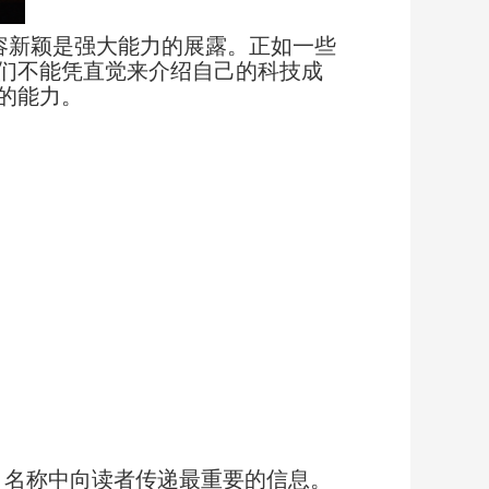
容新颖是强大能力的展露。正如一些
们不能凭直觉来介绍自己的科技成
的能力。
目名称中向读者传递最重要的信息。