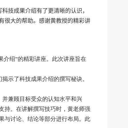
写科技成果介绍有了更清晰的认识，
有很大的帮助。感谢黄教授的精彩讲
果介绍”的精彩讲座。此次讲座旨在
们揭示了科技成果介绍的撰写秘诀。
，并兼顾目标受众的认知水平和兴
支持。在讲解撰写技巧时，黄老师强
果与讨论、结论等部分进行布局。此