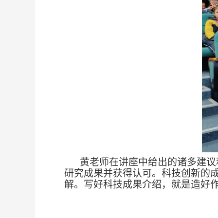
黄老师在讲座中给出的诸多建议
研究成果并获得认可。
科技创新的
解。写好科技成果介绍，就是造好