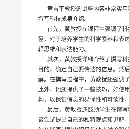
黄吉平教授的讲座内容非常实用
撰写科技成果介绍。
首先，黄教授在课程中强调了科
径，对于培养学生的科学素养和表
辑思维和表达能力。
其次，黄教授详细介绍了撰写科
目的，确定自己要传达的信息。然
解。在撰写过程中，黄教授还强调
此外，他还提供了一些技巧，如使
构，以保证信息的易懂性和可读性
最后，黄教授还鼓励学生在撰写
该尝试提出自己的独特观点和见解