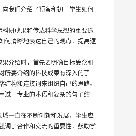
，向我们介绍了预备和初一学生如何
示科研成果和传达科学思想的重要途
如何清晰地表达自己的观点，提高逻
成果介绍时，首先要明确目标受众和
对所要介绍的科技成果有深入的了
落结构和连接词来组织自己的思路。
用过于专业的术语和复杂的句子结
领域一直在不断创新和发展，学生应
强调了合作和交流的重要性，鼓励学