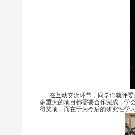
在互动交流环节，同学们就评委
多重大的项目都需要合作完成，学
得奖项，而在于为今后的研究性学