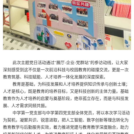
此次主题党日活动通过“展厅
-
企业
-
党群站”的参访动线，让大家
深刻感受到这不仅是一次前沿科技与校园教育的碰撞交流，更是一次
教育筑基、科技赋能、人才培养一体化发展的深度探索。
教育是基础，为科技发展和人才培养提供知识传承与创新土壤；
人才是核心，既是教育的培养目标，又是科技创新的主体力量。基础
教育作为人才培养的启蒙与奠基阶段，绝非孤立存在，而是与科技发
展、人才需求同频共振。
中学第一党支部与中学第四党支部全体党员，将以本次学习活动
为契机，凝聚共识、锐意进取，把人工智能、数字创新等理念转化为
教育教学与后勤服务实效，着力推进党建与教育教学深度融合，助力