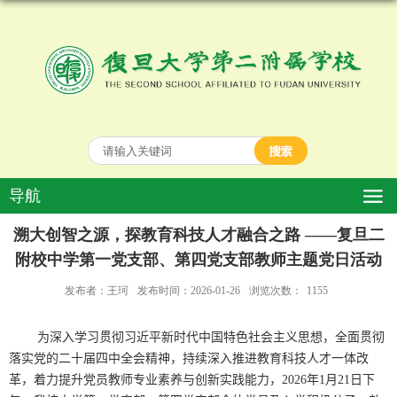
导航
溯大创智之源，探教育科技人才融合之路 ——复旦二
附校中学第一党支部、第四党支部教师主题党日活动
发布者：王珂
发布时间：2026-01-26
浏览次数：
1155
为深入学习贯彻习近平新时代中国特色社会主义思想，全面贯彻
落实党的二十届四中全会精神，持续深入推进教育科技人才一体改
革，着力提升党员教师专业素养与创新实践能力，
2026
年
1
月
21
日下