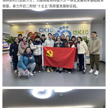
培养新时代创新人才，为推进教育科技人才一体化发展筑牢基础教育
根基，奋力开启二附校“十五五”高质量发展新征程。