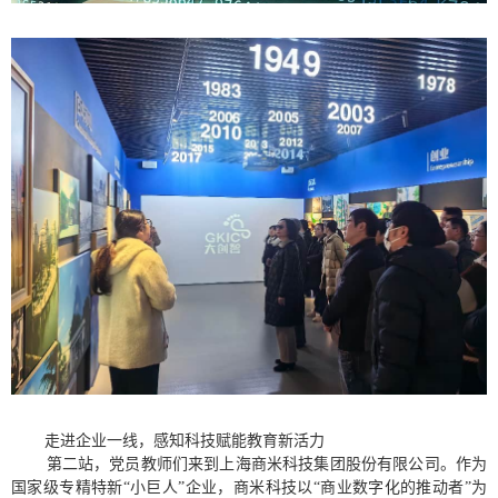
走进企业一线，感知科技赋能教育新活力
第二站，党员教师们来到上海商米科技集团股份有限公司。作为
国家级专精特新“小巨人”企业，商米科技以“商业数字化的推动者”为