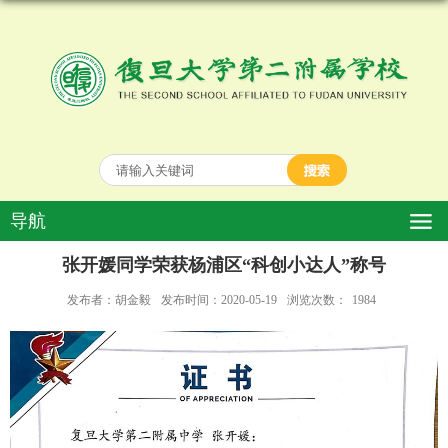
导航
张开媛同学荣获杨浦区“科创小达人”称号
发布者：胡金毅
发布时间：2020-05-19
浏览次数：
1984