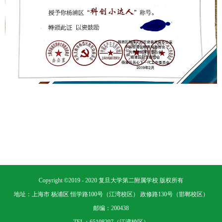
Copyright ©2019 - 2020 复旦大学第二附属学校 版权所有
地址：上海市 杨浦区 恒学路100号（江湾校区） 政修路130号（邯郸校区）
邮编：200438