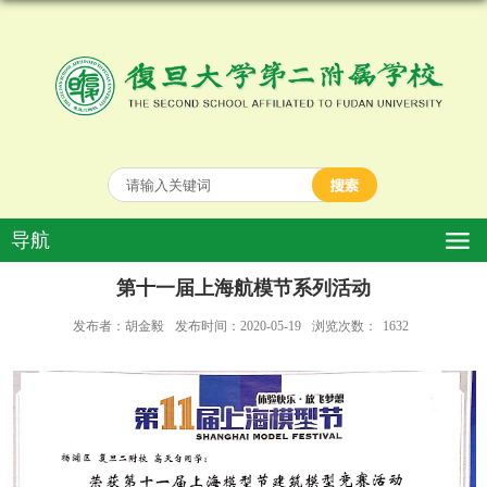
导航
第十一届上海航模节系列活动
发布者：胡金毅
发布时间：2020-05-19
浏览次数：
1632