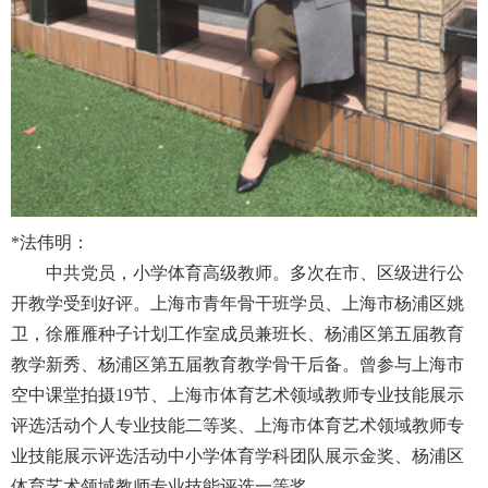
*
法伟明：
中共党员，小学体育高级教师。多次在市、区级进行公
开教学受到好评。上海市青年骨干班学员、上海市杨浦区姚
卫，徐雁雁种子计划工作室成员兼班长、杨浦区第五届教育
教学新秀、杨浦区第五届教育教学骨干后备。曾参与上海市
空中课堂拍摄
19
节、上海市体育艺术领域教师专业技能展示
评选活动个人专业技能二等奖、上海市体育艺术领域教师专
业技能展示评选活动中小学体育学科团队展示金奖、杨浦区
体育艺术领域教师专业技能评选一等奖。