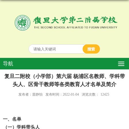
导航
复旦二附校（小学部）第六届 杨浦区名教师、学科带
头人、区骨干教师等各类教育人才名单及简介
发布者：苗静怡
发布时间：2022-01-04
浏览次数：
12425
一、名单
（一）学科带头人