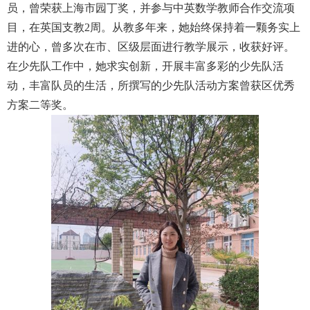
员，曾荣获上海市园丁奖，并参与中英数学教师合作交流项
目，在英国支教
2
周。从教多年来，她始终保持着一颗务实上
进的心，曾多次在市、区级层面进行教学展示，收获好评。
在少先队工作中，她求实创新，开展丰富多彩的少先队活
动，丰富队员的生活，所撰写的少先队活动方案曾获区优秀
方案二等奖。