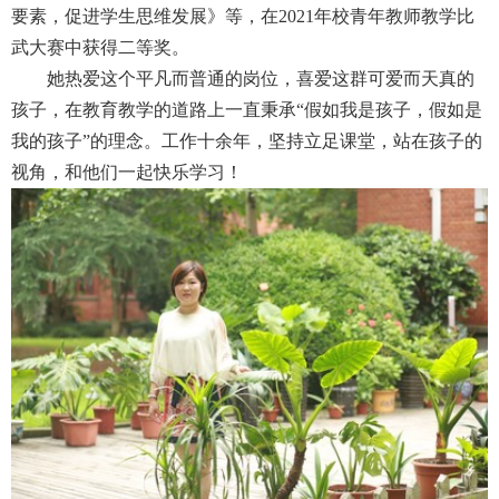
要素，促进学生思维发展》等，在
2021
年校青年教师教学比
武大赛中获得二等奖。
她热爱这个平凡而普通的岗位，喜爱这群可爱而天真的
孩子，在教育教学的道路上一直秉承“假如我是孩子，假如是
我的孩子”的理念。工作十余年，坚持立足课堂，站在孩子的
视角，和他们一起快乐学习！