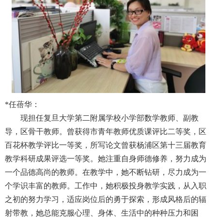
*
任蓓华：
现担任复旦大学第二附属学校小学部数学教师、副教
导，区骨干教师。曾获得市青年教师优质课评比二等奖，区
百花杯教学评比一等奖，所写论文曾获杨浦区第十三届教育
教学科研成果评选一等奖。她注重自身师德修养，努力成为
一个品德高尚的教师。在教学中，她不断钻研，尽力成为一
个学识丰富的教师。工作中，她积极投身教学实践，从入职
之初的努力学习，适应岗位后的勇于探索，形成风格后的辐
射带教，她总能克服心理、身体、生活中的种种压力和困