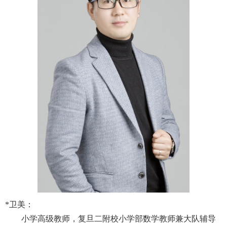
*
卫美：
小学高级教师，复旦二附校小学部数学教师兼大队辅导