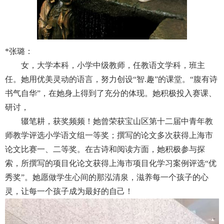
*
张璐：
女，大学本科，小学中级教师，任教语文学科，班主
任。她用优美灵动的语言，努力创设“智
.
趣”的课堂。“腹有诗
书气自华”，在她身上得到了充分的体现。她积极投入赛课、
研讨，
辍笔耕，获奖频频！她曾荣获宝山区第十二届中青年教
师教学评选小学语文组一等奖；撰写的论文多次获得上海市
论文比赛一、二等奖。在古诗和阅读方面，她积极参与探
索，所撰写的项目化论文获得上海市项目化学习案例评选“优
秀奖”。她愿做学生心间的那泓清泉，滋养每一个孩子的心
灵，让每一个孩子成为最好的自己！