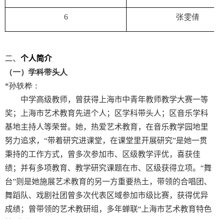
6
张雯倩
二、
个人简介
（一）学科带头人
*
孙轶桦：
中学高级教师，曾获得上海市中青年教师教学大赛一等
奖；上海市艺术教育先进个人；区学科带头人；区音乐学科
基地主持人等荣誉。她，热爱艺术教育，在音乐教学园地里
努力追求，“带着研究进课堂，在课堂里开展研究”是她一贯
秉持的工作方式，曾多次参加市、区级教学评优，喜获佳
绩；并有多项教育、教学研究课题在市、区级获得立项。“舞
台”则是她施展艺术教育的另一方重要热土，带领的合唱团、
舞蹈队、戏剧社团曾多次代表区域参加市级比赛，获得优异
成绩；曾带领的艺术教研组，多年蝉联“上海市艺术教育特色