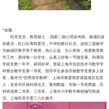
*
金颖：
民革党员，教育硕士 ，国家二级心理咨询师。杨浦区政
协委员，虹口区青联委员，中华职教社社员。连续三届被评
为杨浦区数学骨干教师，热心公益、为人师表，热爱教育教
学工作，善待每一位学生，认真上好每一节随堂课。到薄弱
学校支教一年半，获得好评。曾获上海市信息技术与数学学
科整合教学竞赛一等奖。指导学生参加市级数学竞赛多人获
奖，被评为“优秀指导教师”。上海市教委萌芽课题项目负责
人，发表市区级科研论文、案例数篇，市级一等奖两篇，区
科研成果二等奖、三等奖。上海市小学数学教材编写组成
员。上海民革市委三八红旗手。