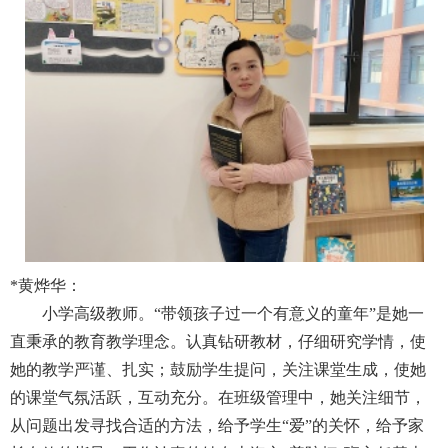
*
黄烨华：
小学高级教师。“带领孩子过一个有意义的童年”是她一
直秉承的教育教学理念。认真钻研教材，仔细研究学情，使
她的教学严谨、扎实；鼓励学生提问，关注课堂生成，使她
的课堂气氛活跃，互动充分。在班级管理中，她关注细节，
从问题出发寻找合适的方法，给予学生“爱”的关怀，给予家