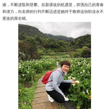
难，不断进取和登攀。在新课改的机遇里，挥洒自己的青春
和潜力，向名师的行列不断迈进是她对于教师这份职业永不
更改的座右铭。