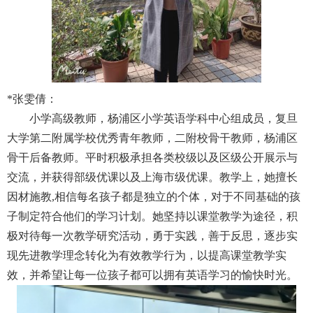
*
张雯倩：
小学高级教师，杨浦区小学英语学科中心组成员，复旦
大学第二附属学校优秀青年教师，二附校骨干教师，杨浦区
骨干后备教师。平时积极承担各类校级以及区级公开展示与
交流，并获得部级优课以及上海市级优课。教学上，她擅长
因材施教
,
相信每名孩子都是独立的个体，对于不同基础的孩
子制定符合他们的学习计划。她坚持以课堂教学为途径，积
极对待每一次教学研究活动，勇于实践，善于反思，逐步实
现先进教学理念转化为有效教学行为，以提高课堂教学实
效，并希望让每一位孩子都可以拥有英语学习的愉快时光。