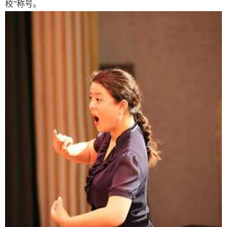
校”称号。