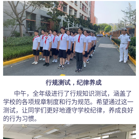
行规测试，纪律养成
中午，
全年级
进行了行规知识测试，涵盖了
学校的各项规章制度和行为规范。
希望通过这一
测试，让
同学们更好地遵守学校纪律，养成良好
的行为习惯。