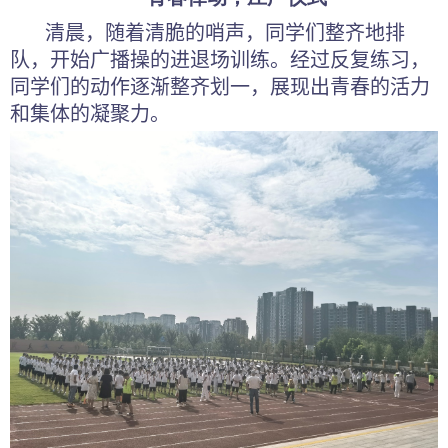
清晨，随着清脆的哨声，同学们整齐地排
队，开始广播操的进退场训练。经过反复练习，
同学们的动作逐渐整齐划一，展现出青春的活力
和集体的凝聚力。