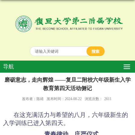
导航
磨砺意志，走向辉煌 ——复旦二附校六年级新生入学
教育第四天活动侧记
发布者：陈靖
发布时间：2024-08-22
浏览次数：
2611
在这充满活力与希望的八月，六年级新生的
入学训练已进入第四天。
青春律动，庄严仪式