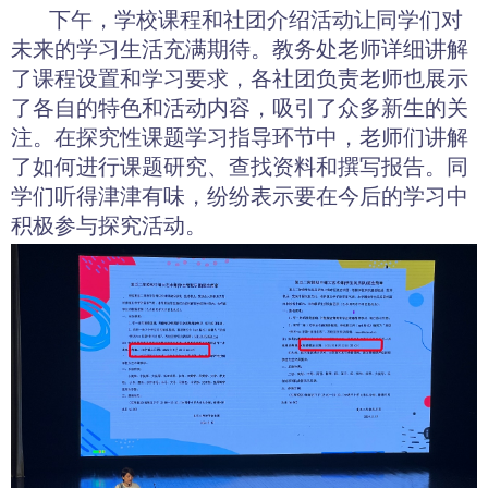
下午，学校课程和社团介绍活动让同学们对
未来的学习生活充满期待。教务处老师详细讲解
了课程设置和学习要求，各社团负责老师也展示
了各自的特色和活动内容，吸引了众多新生的关
注。在探究性课题学习指导环节中，老师们讲解
了如何进行课题研究、查找资料和撰写报告。同
学们听得津津有味，纷纷表示要在今后的学习中
积极参与探究活动。