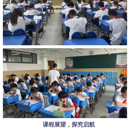
课程展望，探究启航