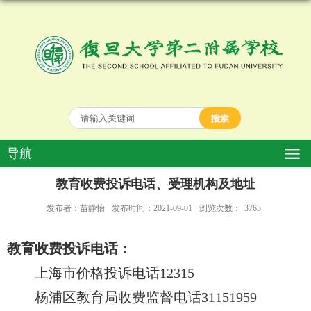
导航
教育收费投诉电话、受理机构及地址
发布者：苗静怡
发布时间：2021-09-01
浏览次数：
3763
教育收费投诉电话：
上海市价格投诉电话
12315
杨浦区教育局收费监督电话
31151959