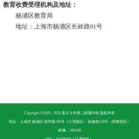
教育收费受理机构及地址：
杨浦区教育局
地址：上海市杨浦区长岭路
91
号
Copyright ©2019 - 2020 复旦大学第二附属学校 版权所有
地址：上海市 杨浦区 恒学路100号（江湾校区） 政修路130号（邯郸校区）
邮编：200438