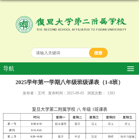
导航
2025学年第一学期八年级班级课表（1-8班）
发布者：王珂
发布时间：2025-09-05
浏览次数：
1283
复旦大学第二附属学校
八
年级
1
班课表