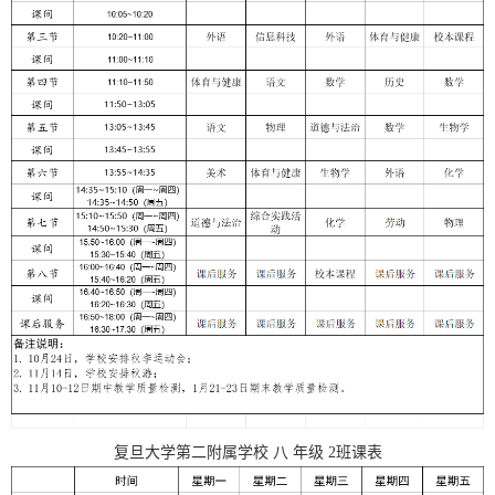
复旦大学第二附属学校
八
年级
2
班课表