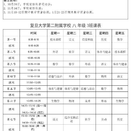
复旦大学第二附属学校
八
年级
3
班课表