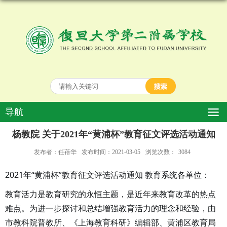
导航
杨教院 关于2021年“黄浦杯”教育征文评选活动通知
发布者：任蓓华
发布时间：2021-03-05
浏览次数：
3084
2021年“黄浦杯”教育征文评选活动通知 教育系统各单位：
教育活力是教育研究的永恒主题，是近年来教育改革的热点
难点。为进一步探讨和总结增强教育活力的理念和经验，由
市教科院普教所、《上海教育科研》编辑部、黄浦区教育局