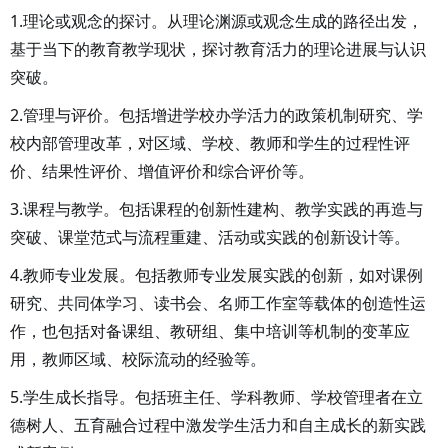
1.理论或观念的探讨。从理论渊源或观念生成的路径出发，
基于当下的教育教学现状，探讨教育活力的理论进展与认识
突破。
2.管理与评价。包括增进学校办学活力的政策机制研究、学
校内部管理改革，对区域、学校、教师和学生的过程性评
价、结果性评价、增值评价和综合评价等。
3.课程与教学。包括课程的创新性建构、教学实践的再造与
突破、课堂范式与流程重建、活动或实践的创新设计等。
4.教师专业发展。包括教师专业发展实践的创新，如对课例
研究、共同体学习、读书会、名师工作室等载体的创造性运
作，也包括对备课组、教研组、集中培训等机制的变革应
用，教师区域、校际流动的经验等。
5.学生成长指导。包括班主任、学科教师、学校管理者在立
德树人、五育融合过程中激发学生活力和自主成长的新实践