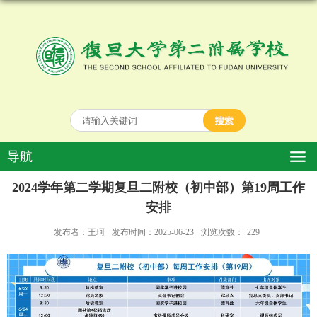
导航
2024学年第二学期复旦二附校（初中部）第19周工作
安排
发布者：王珂
发布时间：2025-06-23
浏览次数：
229