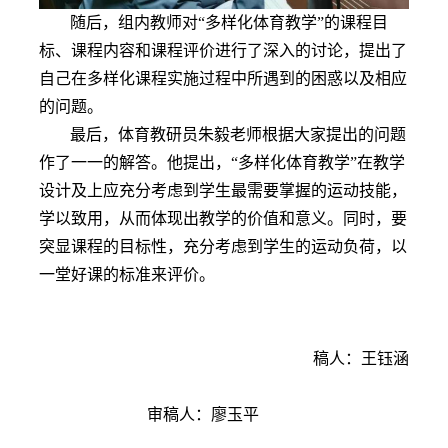
随后，
组内教
师对“多样化体育教学”的课程目
标、课程内容和课程评价进行了
深入的讨论，
提出了
自己在多样化课程实施过程中所遇到的困惑以及
相应
的问题。
最后，体育教研员朱毅老师根据大家提出的问题
作了一一的
解答。
他提出
，“多样化体育教学”在教学
设计及上应充分考虑到学生最需要掌握的运动技能，
学以致用，从而体现出教学的价值和意义。同时，要
突显课程的目标性，充分考虑到学生的运动负荷，以
一堂好课的标准来评价。
稿人：王钰涵
审稿人：廖玉平