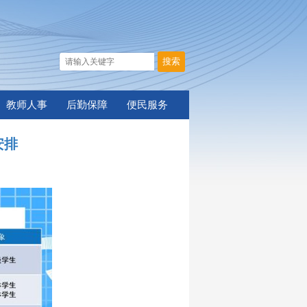
教师人事
后勤保障
便民服务
安排