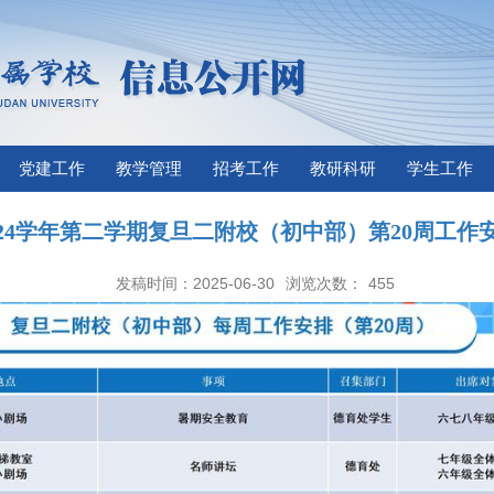
党建工作
教学管理
招考工作
教研科研
学生工作
024学年第二学期复旦二附校（初中部）第20周工作
发稿时间：2025-06-30
浏览次数：
455