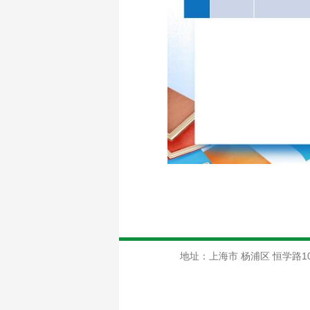
地址：上海市 杨浦区 恒学路1