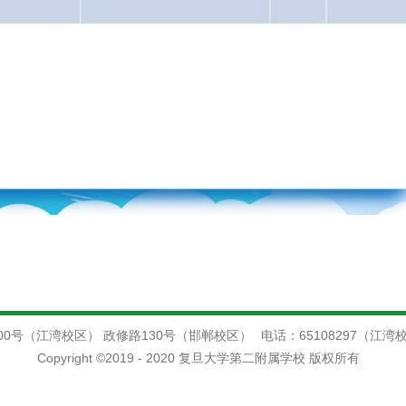
00号（江湾校区） 政修路130号（邯郸校区）
电话：65108297（江湾
Copyright ©2019 - 2020 复旦大学第二附属学校 版权所有