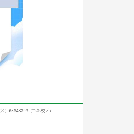
校区）65643393（邯郸校区）