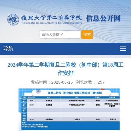
导航
2024学年第二学期复旦二附校（初中部）第18周工
作安排
发稿时间：2025-06-15
浏览次数：
297