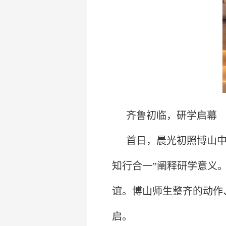
齐鲁初临，研学启幕
首日，晨光初照博山中
知行合一”阐释研学意义
谊。博山师生整齐的动作
启。