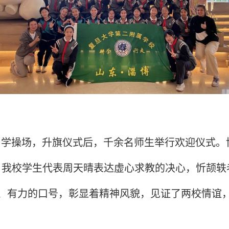
学操场，升旗仪式后，千余名师生举行欢迎仪式。
。我校学生代表周天晴表达虚心求教的决心，忻颉轶
、有力的口号，彰显着精神风貌，见证了两校情谊